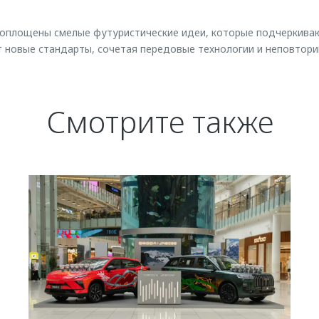
оплощены смелые футуристические идеи, которые подчеркива
 новые стандарты, сочетая передовые технологии и неповтори
Смотрите также