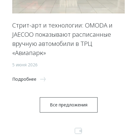
Стрит-арт и технологии: OMODA и
JAECOO показывают расписанные
вручную автомобили в ТРЦ
«Авиапарк»
5 июня 2026
Подробнее
Все предложения