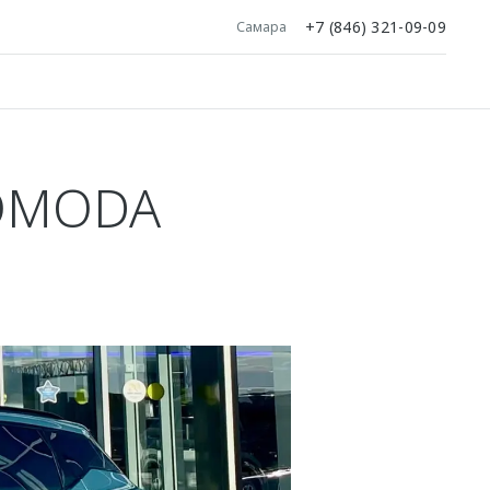
+7 (846) 321-09-09
Самара
OMODA