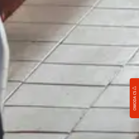
OMODA C5