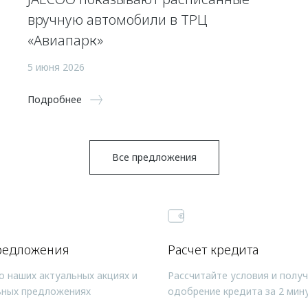
вручную автомобили в ТРЦ
«Авиапарк»
5 июня 2026
Подробнее
Все предложения
редложения
Расчет кредита
о наших актуальных акциях и
Рассчитайте условия и полу
ьных предложениях
одобрение кредита за 2 мин