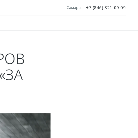
+7 (846) 321-09-09
Самара
РОВ
«ЗА