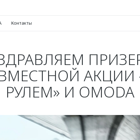
A
Контакты
ЗДРАВЛЯЕМ ПРИЗЕ
ВМЕСТНОЙ АКЦИИ 
РУЛЕМ» И OMODA