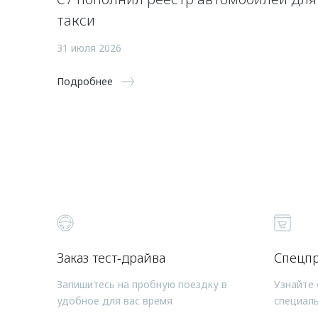
такси
31 июля 2026
Подробнее
Заказ тест-драйва
Спецп
Запишитесь на пробную поездку в
Узнайте 
удобное для вас время
специал