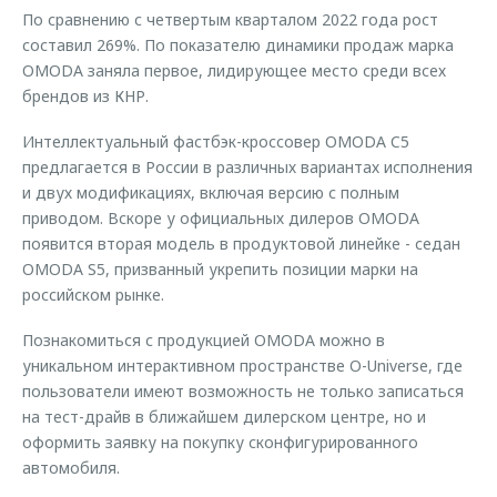
По сравнению с четвертым кварталом 2022 года рост
составил 269%. По показателю динамики продаж марка
OMODA заняла первое, лидирующее место среди всех
брендов из КНР.
Интеллектуальный фастбэк-кроссовер OMODA C5
предлагается в России в различных вариантах исполнения
и двух модификациях, включая версию с полным
приводом. Вскоре у официальных дилеров OMODA
появится вторая модель в продуктовой линейке - седан
OMODA S5, призванный укрепить позиции марки на
российском рынке.
Познакомиться с продукцией OMODA можно в
уникальном интерактивном пространстве O-Universe, где
пользователи имеют возможность не только записаться
на тест-драйв в ближайшем дилерском центре, но и
оформить заявку на покупку сконфигурированного
автомобиля.