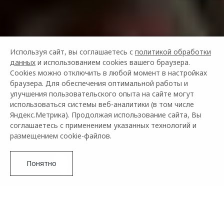
Используя сайт, вы соглашаетесь с
политикой обработки
данных
и использованием cookies вашего браузера.
Cookies можно отключить в любой момент в настройках
браузера. Для обеспечения оптимальной работы и
улучшения пользовательского опыта на сайте могут
использоваться системы веб-аналитики (в том числе
Яндекс.Метрика). Продолжая использование сайта, Вы
соглашаетесь с применением указанных технологий и
размещением cookie-файлов.
Понятно