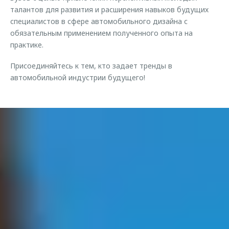
талантов для развития и расширения навыков будущих
специалистов в сфере автомобильного дизайна с
обязательным применением полученного опыта на
практике.
Присоединяйтесь к тем, кто задает тренды в
автомобильной индустрии будущего!