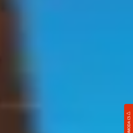
OMODA C5