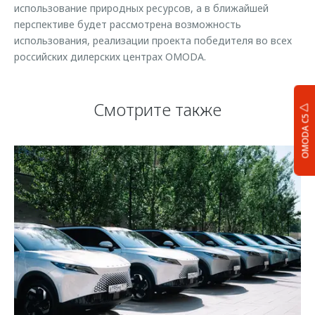
использование природных ресурсов, а в ближайшей
перспективе будет рассмотрена возможность
использования, реализации проекта победителя во всех
российских дилерских центрах OMODA.
Смотрите также
OMODA C5