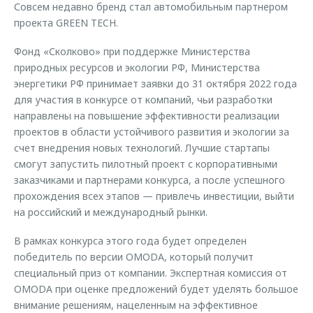
Совсем недавно бренд стал автомобильным партнером
проекта GREEN TECH.
Фонд «Сколково» при поддержке Министерства
природных ресурсов и экологии РФ, Министерства
энергетики РФ принимает заявки до 31 октября 2022 года
для участия в конкурсе от компаний, чьи разработки
направлены на повышение эффективности реализации
проектов в области устойчивого развития и экологии за
счет внедрения новых технологий. Лучшие стартапы
смогут запустить пилотный проект с корпоративными
заказчиками и партнерами конкурса, а после успешного
прохождения всех этапов — привлечь инвестиции, выйти
на российский и международный рынки.
В рамках конкурса этого года будет определен
победитель по версии OMODA, который получит
специальный приз от компании. Экспертная комиссия от
OMODA при оценке предложений будет уделять большое
внимание решениям, нацеленным на эффективное