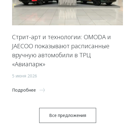
Стрит-арт и технологии: OMODA и
JAECOO показывают расписанные
вручную автомобили в ТРЦ
«Авиапарк»
5 июня 2026
Подробнее
Все предложения