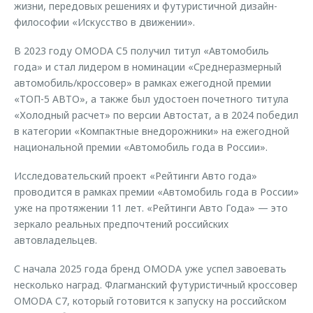
жизни, передовых решениях и футуристичной дизайн-
философии «Искусство в движении».
В 2023 году OMODA C5 получил титул «Автомобиль
года» и стал лидером в номинации «Среднеразмерный
автомобиль/кроссовер» в рамках ежегодной премии
«ТОП-5 АВТО», а также был удостоен почетного титула
«Холодный расчет» по версии Автостат, а в 2024 победил
в категории «Компактные внедорожники» на ежегодной
национальной премии «Автомобиль года в России».
Исследовательский проект «Рейтинги Авто года»
проводится в рамках премии «Автомобиль года в России»
уже на протяжении 11 лет. «Рейтинги Авто Года» — это
зеркало реальных предпочтений российских
автовладельцев.
С начала 2025 года бренд OMODA уже успел завоевать
несколько наград. Флагманский футуристичный кроссовер
OMODA C7, который готовится к запуску на российском