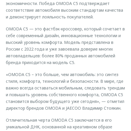
экономичности. Победа OMODA C5 подтверждает
соответствие автомобиля высоким стандартам качества
и демонстрирует лояльность покупателей.
OMODA C5 — это фастбэк-кроссовер, который сочетает в
себе современный дизайн, инновационные технологии и
высокий уровень комфорта. Модель представлена в
России с 2022 года и уже завоевала доверие многих
автовладельцев: более 80% проданных автомобилей
бренда приходится на модель С5.
«OMODA C5 – это больше, чем автомобиль: это синтез
стиля, комфорта, технологий и безопасности. В мире, где
важно всегда оставаться мобильным, следовать трендам
и повышать уровень собственного комфорта, OMODA C5
становится выбором будущего уже сегодня», — отметил
директор брендов OMODA и JAECOO Владимир Стоякин.
Отличительная черта OMODA C5 заключается в его
уникальной ДНК, основанной на креативном образе