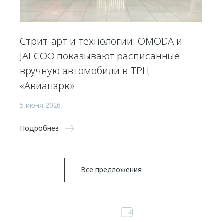
Стрит-арт и технологии: OMODA и
JAECOO показывают расписанные
вручную автомобили в ТРЦ
«Авиапарк»
5 июня 2026
Подробнее
Все предложения