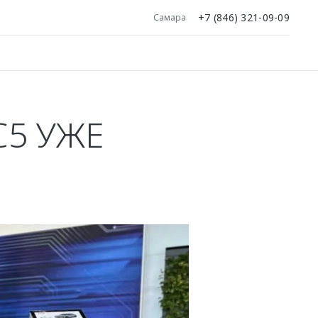
+7 (846) 321-09-09
Самара
5 УЖЕ