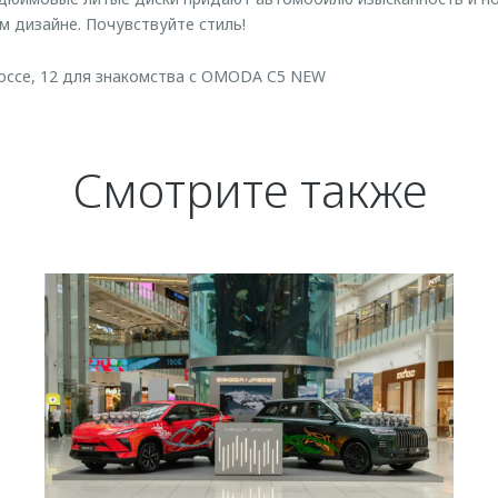
м дизайне. Почувствуйте стиль!
ссе, 12 для знакомства с OMODA C5 NEW
Смотрите также