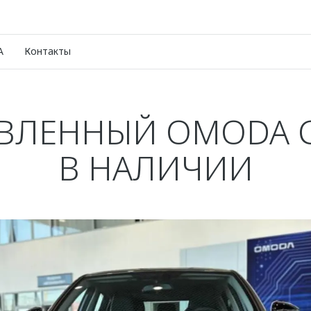
A
Контакты
ВЛЕННЫЙ OMODA С
В НАЛИЧИИ