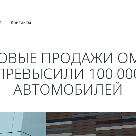
A
Контакты
ОВЫЕ ПРОДАЖИ O
ПРЕВЫСИЛИ 100 00
АВТОМОБИЛЕЙ