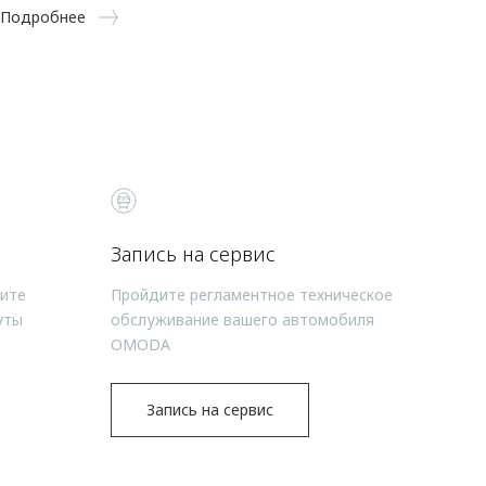
Подробнее
Запись на сервис
чите
Пройдите регламентное техническое
уты
обслуживание вашего автомобиля
OMODA
Запись на сервис