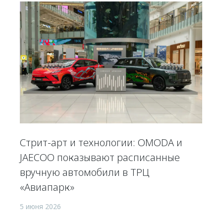
Стрит-арт и технологии: OMODA и
JAECOO показывают расписанные
вручную автомобили в ТРЦ
«Авиапарк»
5 июня 2026