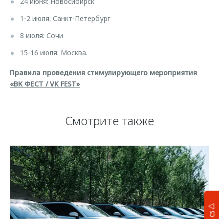
24 июня: Новосибирск
1-2 июля: Санкт-Петербург
8 июля: Сочи
15-16 июля: Москва.
Правила проведения стимулирующего мероприятия
«ВК ФЕСТ / VK FEST»
Смотрите также