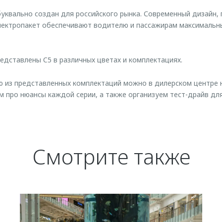
квально создан для российского рынка. Современный дизайн,
электропакет обеспечивают водителю и пассажирам максимальн
едставлены C5 в различных цветах и комплектациях.
 из представленных комплектаций можно в дилерском центре 
 про нюансы каждой серии, а также организуем тест-драйв дл
Смотрите также