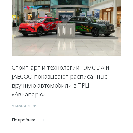
Стрит-арт и технологии: OMODA и
JAECOO показывают расписанные
вручную автомобили в ТРЦ
«Авиапарк»
5 июня 2026
Подробнее