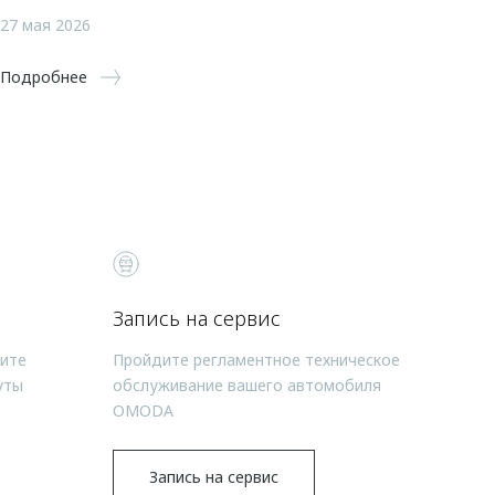
27 мая 2026
Подробнее
Запись на сервис
чите
Пройдите регламентное техническое
уты
обслуживание вашего автомобиля
OMODA
Запись на сервис