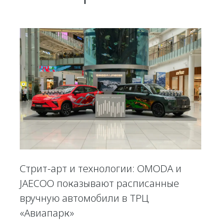
Стрит-арт и технологии: OMODA и
JAECOO показывают расписанные
вручную автомобили в ТРЦ
«Авиапарк»