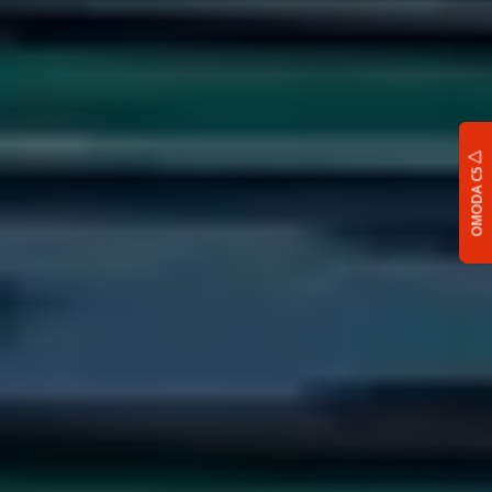
OMODA C5